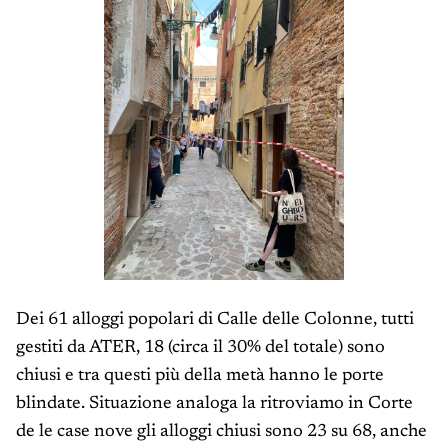
Dei 61 alloggi popolari di Calle delle Colonne, tutti
gestiti da ATER, 18 (circa il 30% del totale) sono
chiusi e tra questi più della metà hanno le porte
blindate. Situazione analoga la ritroviamo in Corte
de le case nove gli alloggi chiusi sono 23 su 68, anche