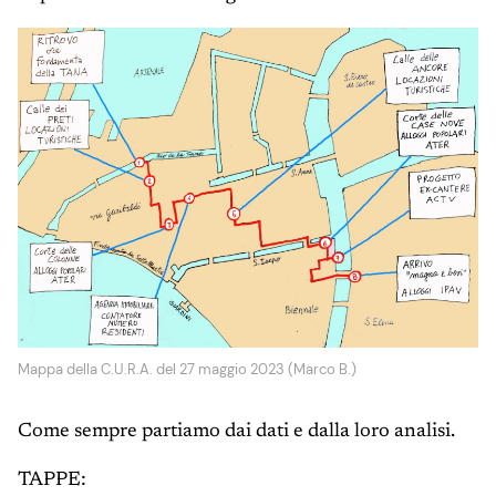
Mappa della C.U.R.A. del 27 maggio 2023 (Marco B.)
Come sempre partiamo dai dati e dalla loro analisi.
TAPPE: