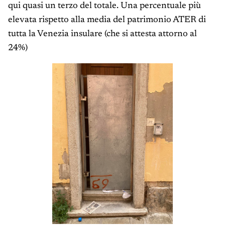
qui quasi un terzo del totale. Una percentuale più
elevata rispetto alla media del patrimonio ATER di
tutta la Venezia insulare (che si attesta attorno al
24%)