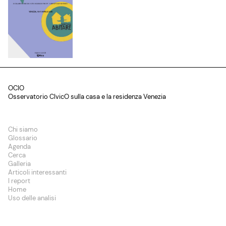
OCIO
Osservatorio CIvicO sulla casa e la residenza Venezia
Chi siamo
Glossario
Agenda
Cerca
Galleria
Articoli interessanti
I report
Home
Uso delle analisi