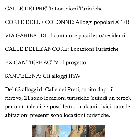
CALLE DEI PRETI: Locazioni Turistiche
CORTE DELLE COLONNE: Alloggi popolari ATER
VIA GARIBALDI: Il contatore posti letto/residenti
CALLE DELLE ANCORE: Locazioni Turistiche
EX CANTIERE ACTV: Il progetto
SANT'ELENA: Gli alloggi IPAV
Dei 62 alloggi di Calle dei Preti, subito dopo il
ritrovo, 21 sono locazioni turistiche (quindi un terzo),
per un totale di 77 posti letto. In alcuni civici, tutte le
abitazioni presenti sono locazioni turistiche.