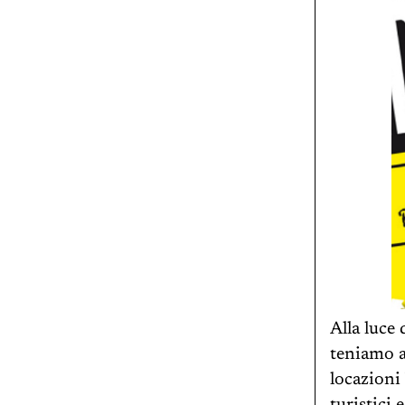
Alla luce
teniamo a
locazioni 