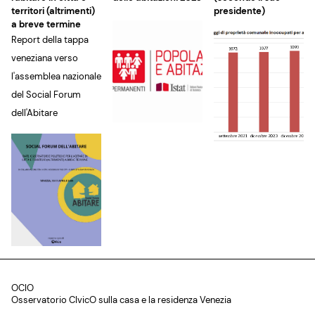
territori (altrimenti)
presidente)
a breve termine
Report della tappa
veneziana verso
l'assemblea nazionale
del Social Forum
dell'Abitare
OCIO
Osservatorio CIvicO sulla casa e la residenza Venezia