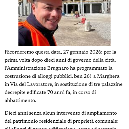
Ricorderemo questa data, 27 gennaio 2026: per la
prima volta dopo dieci anni di governo della città,
l’Amministrazione Brugnaro ha programmato la
costruzione di alloggi pubblici, ben 26! a Marghera
in Via del Lavoratore, in sostituzione di tre palazzine
decrepite edificate 70 anni fa, in corso di
abbattimento.
Dieci anni senza alcun intervento di ampliamento
del patrimonio residenziale di proprietà comunale: