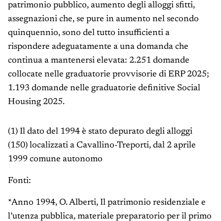
patrimonio pubblico, aumento degli alloggi sfitti,
assegnazioni che, se pure in aumento nel secondo
quinquennio, sono del tutto insufficienti a
rispondere adeguatamente a una domanda che
continua a mantenersi elevata: 2.251 domande
collocate nelle graduatorie provvisorie di ERP 2025;
1.193 domande nelle graduatorie definitive Social
Housing 2025.
(1) Il dato del 1994 è stato depurato degli alloggi
(150) localizzati a Cavallino-Treporti, dal 2 aprile
1999 comune autonomo
Fonti:
*Anno 1994, O. Alberti, Il patrimonio residenziale e
l’utenza pubblica, materiale preparatorio per il primo