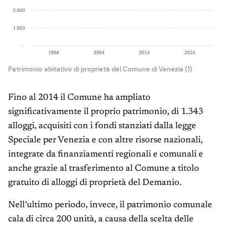
Patrimonio abitativo di proprietà del Comune di Venezia (1)
Fino al 2014 il Comune ha ampliato
significativamente il proprio patrimonio, di 1.343
alloggi, acquisiti con i fondi stanziati dalla legge
Speciale per Venezia e con altre risorse nazionali,
integrate da finanziamenti regionali e comunali e
anche grazie al trasferimento al Comune a titolo
gratuito di alloggi di proprietà del Demanio.
Nell’ultimo periodo, invece, il patrimonio comunale
cala di circa 200 unità, a causa della scelta delle