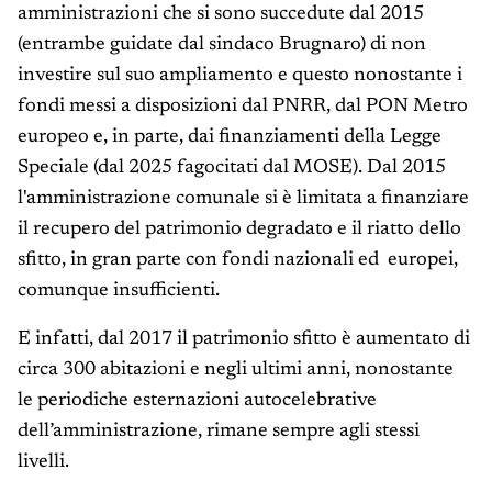
amministrazioni che si sono succedute dal 2015
(entrambe guidate dal sindaco Brugnaro) di non
investire sul suo ampliamento e questo nonostante i
fondi messi a disposizioni dal PNRR, dal PON Metro
europeo e, in parte, dai finanziamenti della Legge
Speciale (dal 2025 fagocitati dal MOSE). Dal 2015
l'amministrazione comunale si è limitata a finanziare
il recupero del patrimonio degradato e il riatto dello
sfitto, in gran parte con fondi nazionali ed europei,
comunque insufficienti.
E infatti, dal 2017 il patrimonio sfitto è aumentato di
circa 300 abitazioni e negli ultimi anni, nonostante
le periodiche esternazioni autocelebrative
dell’amministrazione, rimane sempre agli stessi
livelli.