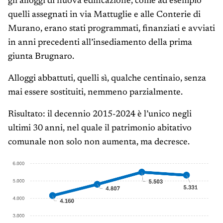
gli alloggi di nuova edificazione, come ad esempio
quelli assegnati in via Mattuglie e alle Conterie di
Murano, erano stati programmati, finanziati e avviati
in anni precedenti all’insediamento della prima
giunta Brugnaro.
Alloggi abbattuti, quelli sì, qualche centinaio, senza
mai essere sostituiti, nemmeno parzialmente.
Risultato: il decennio 2015-2024 è l’unico negli
ultimi 30 anni, nel quale il patrimonio abitativo
comunale non solo non aumenta, ma decresce.