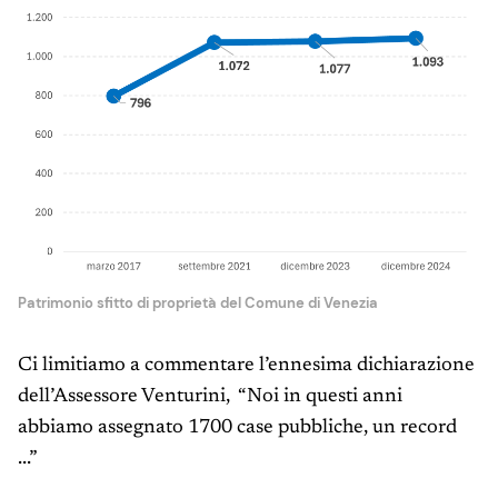
Patrimonio sfitto di proprietà del Comune di Venezia
Ci limitiamo a commentare l’ennesima dichiarazione
dell’Assessore Venturini, “Noi in questi anni
abbiamo assegnato 1700 case pubbliche, un record
...”