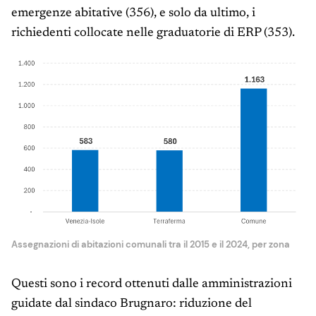
emergenze abitative (356), e solo da ultimo, i
richiedenti collocate nelle graduatorie di ERP (353).
Assegnazioni di abitazioni comunali tra il 2015 e il 2024, per zona
Questi sono i record ottenuti dalle amministrazioni
guidate dal sindaco Brugnaro: riduzione del