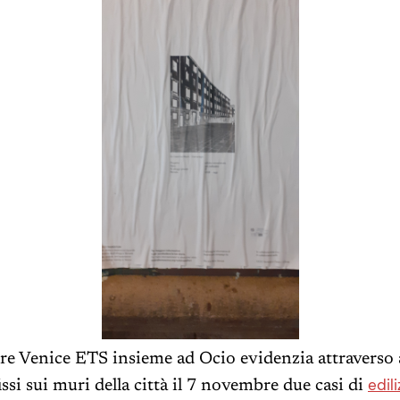
re Venice ETS insieme ad Ocio evidenzia attraverso 
edili
issi sui muri della città il 7 novembre due casi di