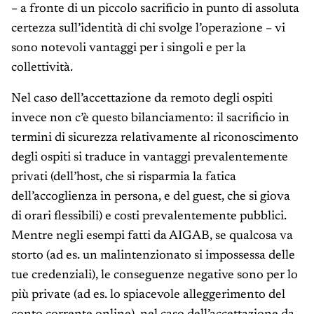
– a fronte di un piccolo sacrificio in punto di assoluta
certezza sull’identità di chi svolge l’operazione – vi
sono notevoli vantaggi per i singoli e per la
collettività.
Nel caso dell’accettazione da remoto degli ospiti
invece non c’è questo bilanciamento: il sacrificio in
termini di sicurezza relativamente al riconoscimento
degli ospiti si traduce in vantaggi prevalentemente
privati (dell’host, che si risparmia la fatica
dell’accoglienza in persona, e del guest, che si giova
di orari flessibili) e costi prevalentemente pubblici.
Mentre negli esempi fatti da AIGAB, se qualcosa va
storto (ad es. un malintenzionato si impossessa delle
tue credenziali), le conseguenze negative sono per lo
più private (ad es. lo spiacevole alleggerimento del