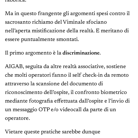
fabbrica.
Ma in questo frangente gli argomenti spesi contro il
sacrosanto richiamo del Viminale sfociano
nell’aperta mistificazione della realtà. E meritano di
essere puntualmente smontati.
Il primo argomento è la
discriminazione
.
AIGAB, seguita da altre realtà associative, sostiene
che molti operatori fanno il self check-in da remoto
attraverso la scansione del documento di
riconoscimento dell’ospite, il confronto biometrico
mediante fotografia effettuata dall’ospite e l’invio di
un messaggio OTP e/o videocall da parte di un
operatore.
Vietare queste pratiche sarebbe dunque