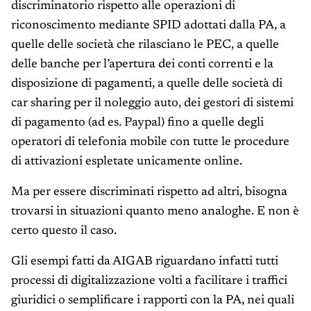
discriminatorio rispetto alle operazioni di
riconoscimento mediante SPID adottati dalla PA, a
quelle delle società che rilasciano le PEC, a quelle
delle banche per l’apertura dei conti correnti e la
disposizione di pagamenti, a quelle delle società di
car sharing per il noleggio auto, dei gestori di sistemi
di pagamento (ad es. Paypal) fino a quelle degli
operatori di telefonia mobile con tutte le procedure
di attivazioni espletate unicamente online.
Ma per essere discriminati rispetto ad altri, bisogna
trovarsi in situazioni quanto meno analoghe. E non è
certo questo il caso.
Gli esempi fatti da AIGAB riguardano infatti tutti
processi di digitalizzazione volti a facilitare i traffici
giuridici o semplificare i rapporti con la PA, nei quali