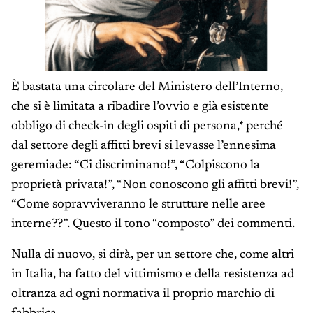
È bastata una circolare del Ministero dell’Interno,
che si è limitata a ribadire l’ovvio e già esistente
obbligo di check-in degli ospiti di persona,* perché
dal settore degli affitti brevi si levasse l’ennesima
geremiade: “Ci discriminano!”, “Colpiscono la
proprietà privata!”, “Non conoscono gli affitti brevi!”,
“Come sopravviveranno le strutture nelle aree
interne??”. Questo il tono “composto” dei commenti.
Nulla di nuovo, si dirà, per un settore che, come altri
in Italia, ha fatto del vittimismo e della resistenza ad
oltranza ad ogni normativa il proprio marchio di