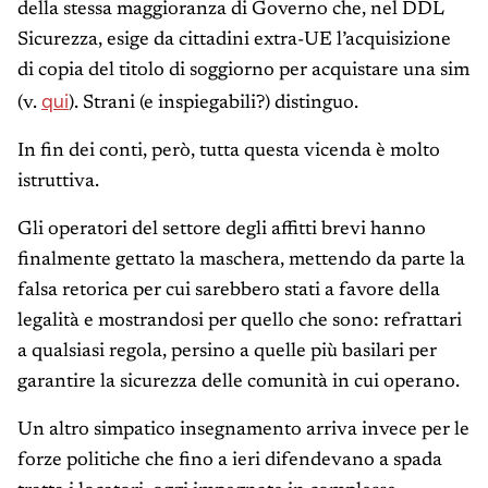
della stessa maggioranza di Governo che, nel DDL
Sicurezza, esige da cittadini extra-UE l’acquisizione
di copia del titolo di soggiorno per acquistare una sim
qui
(v.
). Strani (e inspiegabili?) distinguo.
In fin dei conti, però, tutta questa vicenda è molto
istruttiva.
Gli operatori del settore degli affitti brevi hanno
finalmente gettato la maschera, mettendo da parte la
falsa retorica per cui sarebbero stati a favore della
legalità e mostrandosi per quello che sono: refrattari
a qualsiasi regola, persino a quelle più basilari per
garantire la sicurezza delle comunità in cui operano.
Un altro simpatico insegnamento arriva invece per le
forze politiche che fino a ieri difendevano a spada