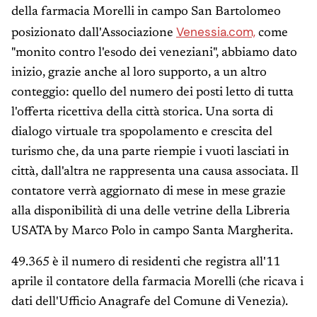
della farmacia Morelli in campo San Bartolomeo
Venessia.com,
posizionato dall'Associazione
come
"monito contro l'esodo dei veneziani", abbiamo dato
inizio, grazie anche al loro supporto, a un altro
conteggio: quello del numero dei posti letto di tutta
l'offerta ricettiva della città storica. Una sorta di
dialogo virtuale tra spopolamento e crescita del
turismo che, da una parte riempie i vuoti lasciati in
città, dall'altra ne rappresenta una causa associata. Il
contatore verrà aggiornato di mese in mese grazie
alla disponibilità di una delle vetrine della Libreria
USATA by Marco Polo in campo Santa Margherita.
49.365 è il numero di residenti che registra all'11
aprile il contatore della farmacia Morelli (che ricava i
dati dell'Ufficio Anagrafe del Comune di Venezia).