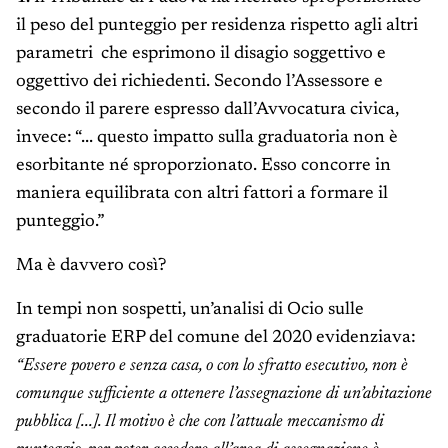
il peso del punteggio per residenza rispetto agli altri
parametri che esprimono il disagio soggettivo e
oggettivo dei richiedenti. Secondo l’Assessore e
secondo il parere espresso dall’Avvocatura civica,
invece: “... questo impatto sulla graduatoria non è
esorbitante né sproporzionato. Esso concorre in
maniera equilibrata con altri fattori a formare il
punteggio.”
Ma è davvero così?
In tempi non sospetti, un’analisi di Ocio sulle
graduatorie ERP del comune del 2020 evidenziava:
“Essere povero e senza casa, o con lo sfratto esecutivo, non è
comunque sufficiente a ottenere l’assegnazione di un’abitazione
pubblica [...]. Il motivo è che con l’attuale meccanismo di