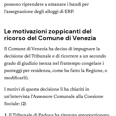
possono riprendere a emanare i bandi per
l’assegnazione degli alloggi di ERP.
Le motivazioni zoppicanti del
ricorso del Comune di Venezia
Il Comune di Venezia ha deciso di impugnare la
decisione del Tribunale e di ricorrere a un secondo
grado di giudizio (senza nel frattempo congelare i
punteggi per residenza, come ha fatto la Regione, o
modificarli).
I motivi di questa decisione li ha chiariti in
un’intervista l’Assessore Comunale alla Coesione
Sociale:
(2)
1.
Il Tribunale di Padova ha ritenuto sproporzionato