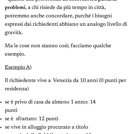
problemi
,
a chi risiede da più tempo in città,
potremmo anche concordare, purché i bisogni
espressi dai richiedenti abbiano un analogo livello di
gravità.
Ma le cose non stanno così; facciamo qualche
esempio.
Esempio A)
Il richiedente vive a Venezia da 10 anni (0 punti per
residenza)
se è privo di casa da almeno 1 anno: 14
punti
se è sfrattato: 12 punti
se vive in alloggio procurato a titolo