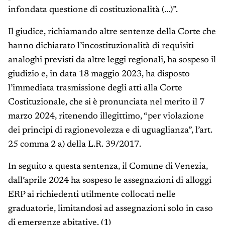
infondata questione di costituzionalità (...)”.
Il giudice, richiamando altre sentenze della Corte che
hanno dichiarato l’incostituzionalità di requisiti
analoghi previsti da altre leggi regionali, ha sospeso il
giudizio e, in data 18 maggio 2023, ha disposto
l’immediata trasmissione degli atti alla Corte
Costituzionale, che si è pronunciata nel merito il 7
marzo 2024, ritenendo illegittimo, “per violazione
dei principi di ragionevolezza e di uguaglianza”, l’art.
25 comma 2 a) della L.R. 39/2017.
In seguito a questa sentenza, il Comune di Venezia,
dall’aprile 2024 ha sospeso le assegnazioni di alloggi
ERP ai richiedenti utilmente collocati nelle
graduatorie, limitandosi ad assegnazioni solo in caso
di emergenze abitative.
(1)