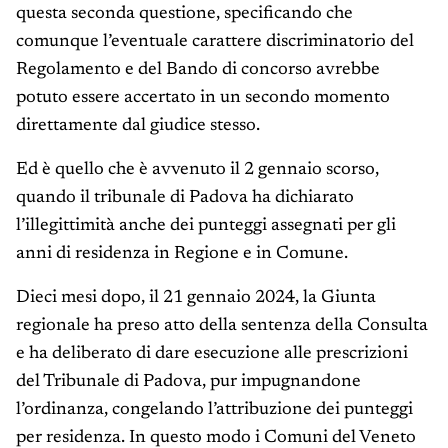
questa seconda questione, specificando che
comunque l’eventuale carattere discriminatorio del
Regolamento e del Bando di concorso avrebbe
potuto essere accertato in un secondo momento
direttamente dal giudice stesso.
Ed è quello che è avvenuto il 2 gennaio scorso,
quando il tribunale di Padova ha dichiarato
l’illegittimità anche dei punteggi assegnati per gli
anni di residenza in Regione e in Comune.
Dieci mesi dopo, il 21 gennaio 2024, la Giunta
regionale ha preso atto della sentenza della Consulta
e ha deliberato di dare esecuzione alle prescrizioni
del Tribunale di Padova, pur impugnandone
l’ordinanza, congelando l’attribuzione dei punteggi
per residenza. In questo modo i Comuni del Veneto