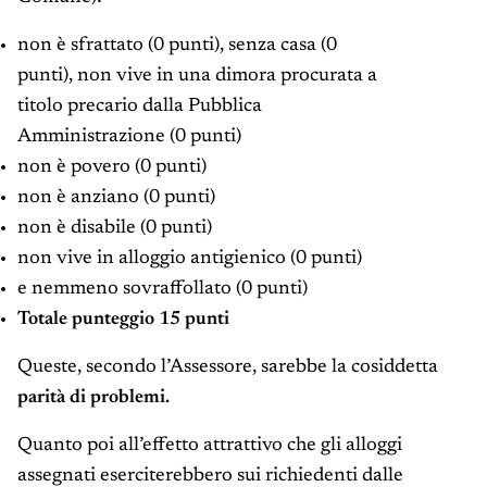
non è sfrattato (0 punti), senza casa (0
punti), non vive in una dimora procurata a
titolo precario dalla Pubblica
Amministrazione (0 punti)
non è povero (0 punti)
non è anziano (0 punti)
non è disabile (0 punti)
non vive in alloggio antigienico (0 punti)
e nemmeno sovraffollato (0 punti)
Totale punteggio 15 punti
Queste, secondo l’Assessore, sarebbe la cosiddetta
parità di problemi.
Quanto poi all’effetto attrattivo che gli alloggi
assegnati eserciterebbero sui richiedenti dalle