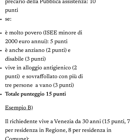
precario della Pubblica assistenza: 10
punti
se:
è molto povero (ISEE minore di
2000 euro annui): 5 punti
è anche anziano (2 punti) e
disabile (3 punti)
vive in alloggio antigienico (2
punti) e sovraffollato con più di
tre persone a vano (3 punti)
Totale punteggio 15 punti
Esempio B)
Il richiedente vive a Venezia da 30 anni (15 punti, 7
per residenza in Regione, 8 per residenza in
Comune):