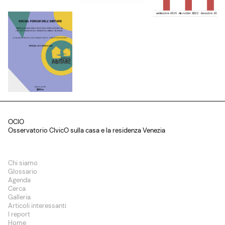
OCIO
Osservatorio CIvicO sulla casa e la residenza Venezia
Chi siamo
Glossario
Agenda
Cerca
Galleria
Articoli interessanti
I report
Home