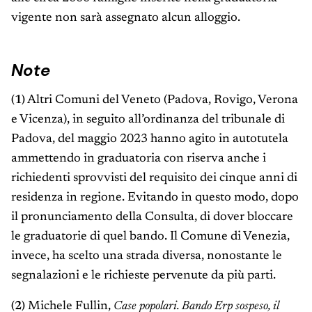
vigente non sarà assegnato alcun alloggio.
Note
(1)
Altri Comuni del Veneto (Padova, Rovigo, Verona
e Vicenza), in seguito all’ordinanza del tribunale di
Padova, del maggio 2023 hanno agito in autotutela
ammettendo in graduatoria con riserva anche i
richiedenti sprovvisti del requisito dei cinque anni di
residenza in regione. Evitando in questo modo, dopo
il pronunciamento della Consulta, di dover bloccare
le graduatorie di quel bando. Il Comune di Venezia,
invece, ha scelto una strada diversa, nonostante le
segnalazioni e le richieste pervenute da più parti.
(2)
Michele Fullin,
Case popolari. Bando Erp sospeso, il