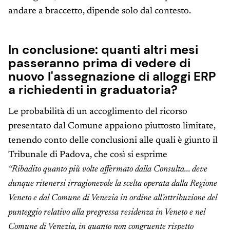
andare a braccetto, dipende solo dal contesto.
In conclusione: quanti altri mesi
passeranno prima di vedere di
nuovo l'assegnazione di alloggi ERP
a richiedenti in graduatoria?
Le probabilità di un accoglimento del ricorso
presentato dal Comune appaiono piuttosto limitate,
tenendo conto delle conclusioni alle quali è giunto il
Tribunale di Padova, che così si esprime
“Ribadito quanto più volte affermato dalla Consulta... deve
dunque ritenersi irragionevole la scelta operata dalla Regione
Veneto e dal Comune di Venezia in ordine all’attribuzione del
punteggio relativo alla pregressa residenza in Veneto e nel
Comune di Venezia, in quanto non congruente rispetto