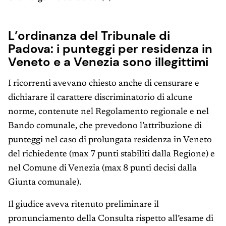
L’ordinanza del Tribunale di
Padova: i punteggi per residenza in
Veneto e a Venezia sono illegittimi
I ricorrenti avevano chiesto anche di censurare e
dichiarare il carattere discriminatorio di alcune
norme, contenute nel Regolamento regionale e nel
Bando comunale, che prevedono l’attribuzione di
punteggi nel caso di prolungata residenza in Veneto
del richiedente (max 7 punti stabiliti dalla Regione) e
nel Comune di Venezia (max 8 punti decisi dalla
Giunta comunale).
Il giudice aveva ritenuto preliminare il
pronunciamento della Consulta rispetto all’esame di