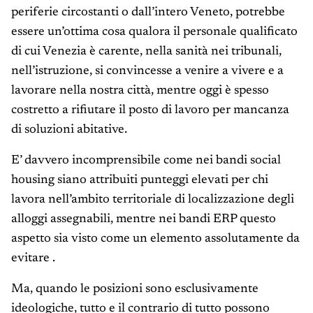
periferie circostanti o dall’intero Veneto, potrebbe
essere un’ottima cosa qualora il personale qualificato
di cui Venezia è carente, nella sanità nei tribunali,
nell’istruzione, si convincesse a venire a vivere e a
lavorare nella nostra città, mentre oggi è spesso
costretto a rifiutare il posto di lavoro per mancanza
di soluzioni abitative.
E’ davvero incomprensibile come nei bandi social
housing siano attribuiti punteggi elevati per chi
lavora nell’ambito territoriale di localizzazione degli
alloggi assegnabili, mentre nei bandi ERP questo
aspetto sia visto come un elemento assolutamente da
evitare .
Ma, quando le posizioni sono esclusivamente
ideologiche, tutto e il contrario di tutto possono