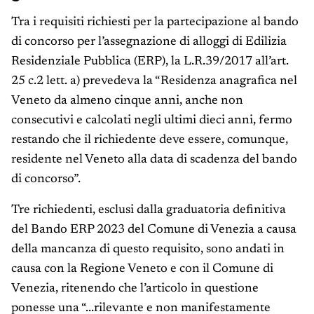
Tra i requisiti richiesti per la partecipazione al bando
di concorso per l’assegnazione di alloggi di Edilizia
Residenziale Pubblica (ERP), la L.R.39/2017 all’art.
25 c.2 lett. a) prevedeva la “Residenza anagrafica nel
Veneto da almeno cinque anni, anche non
consecutivi e calcolati negli ultimi dieci anni, fermo
restando che il richiedente deve essere, comunque,
residente nel Veneto alla data di scadenza del bando
di concorso”.
Tre richiedenti, esclusi dalla graduatoria definitiva
del Bando ERP 2023 del Comune di Venezia a causa
della mancanza di questo requisito, sono andati in
causa con la Regione Veneto e con il Comune di
Venezia, ritenendo che l’articolo in questione
ponesse una “...rilevante e non manifestamente