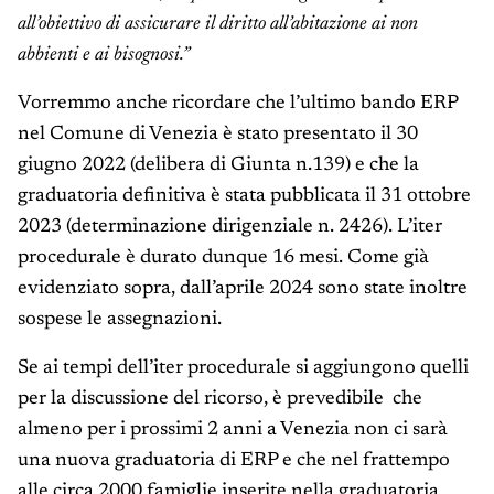
all’obiettivo di assicurare il diritto all’abitazione ai non
abbienti e ai bisognosi.”
Vorremmo anche ricordare che l’ultimo bando ERP
nel Comune di Venezia è stato presentato il 30
giugno 2022 (delibera di Giunta n.139) e che la
graduatoria definitiva è stata pubblicata il 31 ottobre
2023 (determinazione dirigenziale n. 2426). L’iter
procedurale è durato dunque 16 mesi. Come già
evidenziato sopra, dall’aprile 2024 sono state inoltre
sospese le assegnazioni.
Se ai tempi dell’iter procedurale si aggiungono quelli
per la discussione del ricorso, è prevedibile che
almeno per i prossimi 2 anni a Venezia non ci sarà
una nuova graduatoria di ERP e che nel frattempo
alle circa 2000 famiglie inserite nella graduatoria