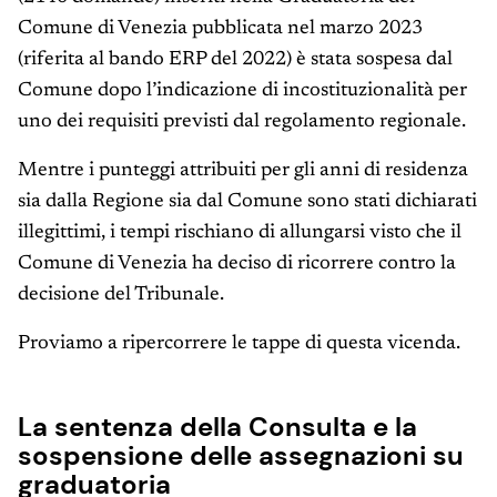
Comune di Venezia pubblicata nel marzo 2023
(riferita al bando ERP del 2022) è stata sospesa dal
Comune dopo l’indicazione di incostituzionalità per
uno dei requisiti previsti dal regolamento regionale.
Mentre i punteggi attribuiti per gli anni di residenza
sia dalla Regione sia dal Comune sono stati dichiarati
illegittimi, i tempi rischiano di allungarsi visto che il
Comune di Venezia ha deciso di ricorrere contro la
decisione del Tribunale.
Proviamo a ripercorrere le tappe di questa vicenda.
La sentenza della Consulta e la
sospensione delle assegnazioni su
graduatoria