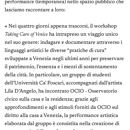
performance (temporanea) nello spazio pubblico che
lasciamo raccontare a loro:
«
Nei quattro giorni appena trascorsi, il workshop
Taking Care of Venice
ha intrapreso un viaggio unico
nel suo genere: indagare e documentare attraverso i
linguaggi artistici le diverse “pratiche di cura”
sviluppate a Venezia negli ultimi anni per preservare
il patrimonio, l’essenza e i mezzi di sostentamento
della città. In particolare, un gruppo di studenti
dell’Università Ca' Foscari, accompagnati dall’artista
Lila D’Angelo, ha incontrato OCIO - Osservatorio
civico sulla casa e la residenza; grazie agli
approfondimenti e agli stimoli forniti da OCIO sul
diritto alla casa a Venezia, la performance artistica
elaborata dal gruppo è consistita nella creazione di