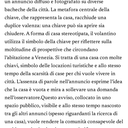
un annuncio diffuso e fotografato su diverse
bacheche della città. La metafora centrale della
chiave, che rappresenta la casa, racchiude una
duplice valenza: una chiave può sia aprire sia
chiudere. A forma di casa stereotipata, il volantino
utilizza il simbolo della chiave per riflettere sulla
moltitudine di prospettive che circondano
l’abitazione a Venezia. Si tratta di una casa con molte
chiavi, simbolo delle locazioni turistiche e allo stesso
tempo della scarsità di case per chi vuole vivere in
città. L’assenza di parole nell’annuncio esprime l’idea
che la casa è vuota e mira a sollevare una domanda
nell’osservatore.Questo avviso, collocato in uno
spazio pubblico, visibile e allo stesso tempo nascosto
tra gli altri annunci (spesso riguardanti la ricerca di
una casa), vuole rendere la comunità consapevole del