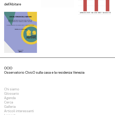
dell'Abitare
OCIO
Osservatorio CIvicO sulla casa e la residenza Venezia
Chi siamo
Glossario
Agenda
Cerca
Galleria
Articoli interessanti