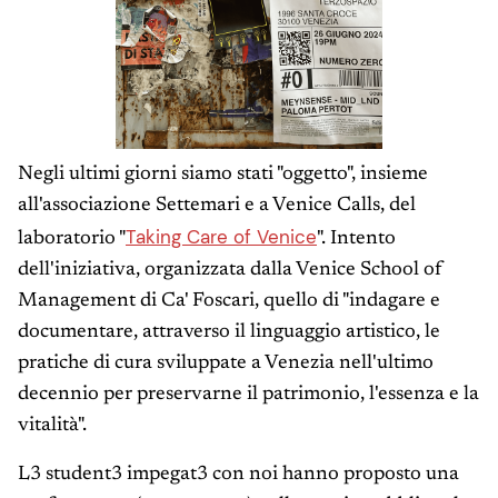
Negli ultimi giorni siamo stati "oggetto", insieme
all'associazione Settemari e a Venice Calls, del
Taking Care of Venice
laboratorio "
". Intento
dell'iniziativa, organizzata dalla Venice School of
Management di Ca' Foscari, quello di "indagare e
documentare, attraverso il linguaggio artistico, le
pratiche di cura sviluppate a Venezia nell'ultimo
decennio per preservarne il patrimonio, l'essenza e la
vitalità".
L3 student3 impegat3 con noi hanno proposto una