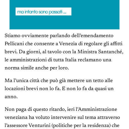
Stiamo ovviamente parlando dell’emendamento
Pellicani che consente a Venezia di regolare gli affitti
brevi. Da giorni, al tavolo con la Ministra Santanché,
le amministrazioni di tutta Italia reclamano una
norma simile anche per loro.
Ma l’unica città che può già mettere un tetto alle
locazioni brevi non lo fa. E non lo fa da quasi un
anno.
Non paga di questo ritardo, ieri l’Amministrazione
veneziana ha voluto intervenire sul tema attraverso
l’assessore Venturini (politiche per la residenza) che