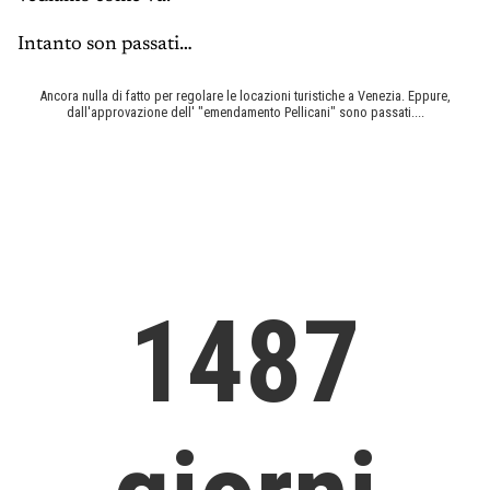
Intanto son passati…