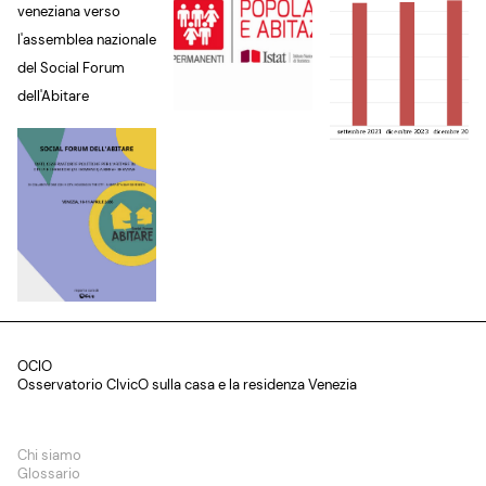
veneziana verso
l'assemblea nazionale
del Social Forum
dell'Abitare
OCIO
Osservatorio CIvicO sulla casa e la residenza Venezia
Chi siamo
Glossario