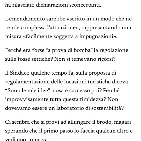
ha rilasciato dichiarazioni sconcertanti.
L’emendamento sarebbe «scritto in un modo che ne
rende complessa l’attuazione», rappresentando una
misura «facilmente soggetta a impugnazioni».
Perché era forse “a prova di bomba” la regolazione
sulle fosse settiche? Non si temevano ricorsi?
Il Sindaco qualche tempo fa, sulla proposta di
regolamentazione delle locazioni turistiche diceva
“Sono le mie idee”: cosa è successo poi? Perché
improvvisamente tutta questa timidezza? Non
dovevamo essere un laboratorio di sostenibilità?
Ci sembra che si provi ad allungare il brodo, magari
sperando che il primo passo lo faccia qualcun altro e
vediamo come va.