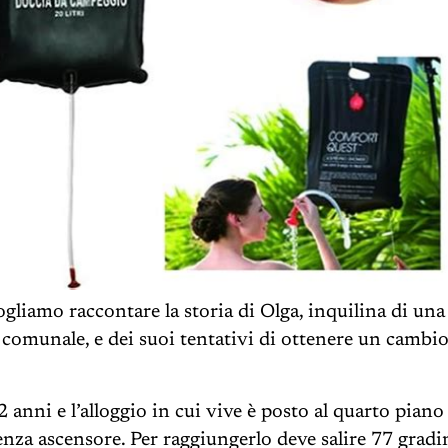
ogliamo raccontare la storia di Olga, inquilina di una
 comunale, e dei suoi tentativi di ottenere un cambio
 anni e l’alloggio in cui vive è posto al quarto piano
enza ascensore. Per raggiungerlo deve salire 77 gradin