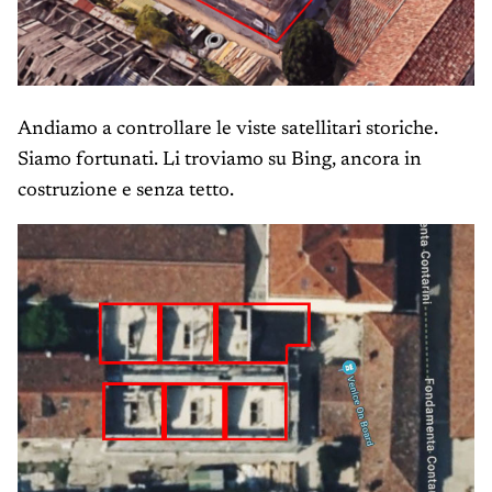
Andiamo a controllare le viste satellitari storiche.
Siamo fortunati. Li troviamo su Bing, ancora in
costruzione e senza tetto.