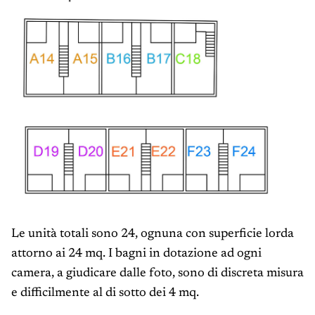
Le unità totali sono 24, ognuna con superficie lorda
attorno ai 24 mq. I bagni in dotazione ad ogni
camera, a giudicare dalle foto, sono di discreta misura
e difficilmente al di sotto dei 4 mq.