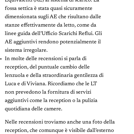
Equivalenti (AE) al sistema di scarico. La
fossa settica è stata quasi sicuramente
dimensionata sugli AE che risultano dalle
stanze effettivamente da letto, come da
linee guida dell’Ufficio Scarichi Reflui. Gli
AE aggiuntivi rendono potenzialmente il
sistema irregolare.
In molte delle recensioni si parla di
reception, del puntuale cambio delle
lenzuola e della straordinaria gentilezza di
Luca e di Viviana. Ricordiamo che le LT
non prevedono la fornitura di servizi
aggiuntivi come la reception o la pulizia
quotidiana delle camere.
Nelle recensioni troviamo anche una foto della
reception, che comunque è visibile dall’esterno