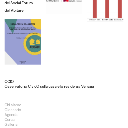
del Social Forum
dell'Abitare
OCIO
Osservatorio CIvicO sulla casa e la residenza Venezia
Chi siamo
Glossario
Agenda
Cerca
Galleria