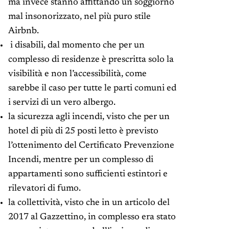
ma invece stanno affittando un soggiorno
mal insonorizzato, nel più puro stile
Airbnb.
i disabili, dal momento che per un
complesso di residenze è prescritta solo la
visibilità e non l’accessibilità, come
sarebbe il caso per tutte le parti comuni ed
i servizi di un vero albergo.
la sicurezza agli incendi, visto che per un
hotel di più di 25 posti letto è previsto
l’ottenimento del Certificato Prevenzione
Incendi, mentre per un complesso di
appartamenti sono sufficienti estintori e
rilevatori di fumo.
la collettività, visto che in un articolo del
2017 al Gazzettino, in complesso era stato