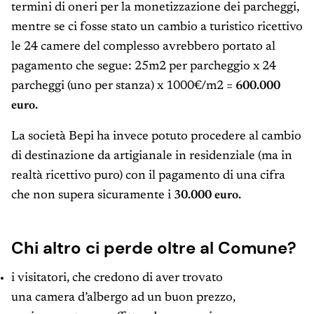
termini di oneri per la monetizzazione dei parcheggi,
mentre se ci fosse stato un cambio a turistico ricettivo
le 24 camere del complesso avrebbero portato al
pagamento che segue: 25m2 per parcheggio x 24
parcheggi (uno per stanza) x 1000€/m2 =
600.000
euro.
La società Bepi ha invece potuto procedere al cambio
di destinazione da artigianale in residenziale (ma in
realtà ricettivo puro) con il pagamento di una cifra
che non supera sicuramente i
30.000 euro.
Chi altro ci perde oltre al Comune?
i visitatori, che credono di aver trovato
una camera d’albergo ad un buon prezzo,