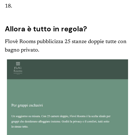
18.
Allora è tutto in regola?
Flovè Rooms pubblicizza 25 stanze doppie tutte con
bagno privato.