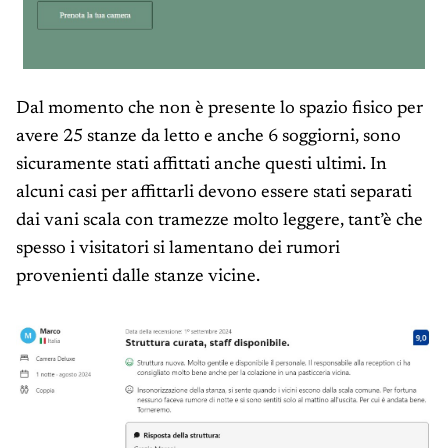
Dal momento che non è presente lo spazio fisico per
avere 25 stanze da letto e anche 6 soggiorni, sono
sicuramente stati affittati anche questi ultimi. In
alcuni casi per affittarli devono essere stati separati
dai vani scala con tramezze molto leggere, tant’è che
spesso i visitatori si lamentano dei rumori
provenienti dalle stanze vicine.