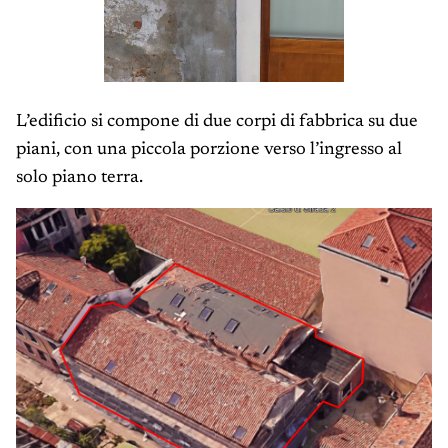
L’edificio si compone di due corpi di fabbrica su due
piani, con una piccola porzione verso l’ingresso al
solo piano terra.