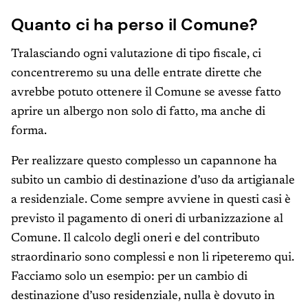
Quanto ci ha perso il Comune?
Tralasciando ogni valutazione di tipo fiscale, ci
concentreremo su una delle entrate dirette che
avrebbe potuto ottenere il Comune se avesse fatto
aprire un albergo non solo di fatto, ma anche di
forma.
Per realizzare questo complesso un capannone ha
subito un cambio di destinazione d’uso da artigianale
a residenziale. Come sempre avviene in questi casi è
previsto il pagamento di oneri di urbanizzazione al
Comune. Il calcolo degli oneri e del contributo
straordinario sono complessi e non li ripeteremo qui.
Facciamo solo un esempio: per un cambio di
destinazione d’uso residenziale, nulla è dovuto in