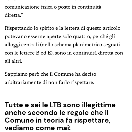
comunicazione fisica o poste in continuità
diretta.”
Rispettando lo spirito e la lettera di questo articolo
potevano esserne aperte solo quattro, perché gli
alloggi centrali (nello schema planimetrico segnati
con le lettere B ed E), sono in continuità diretta con
gli altri.
Sappiamo però che il Comune ha deciso
arbitrariamente di non farlo rispettare.
Tutte e sei le LTB sono illegittime
anche secondo le regole che il
Comune in teoria fa rispettare,
vediamo come mai: