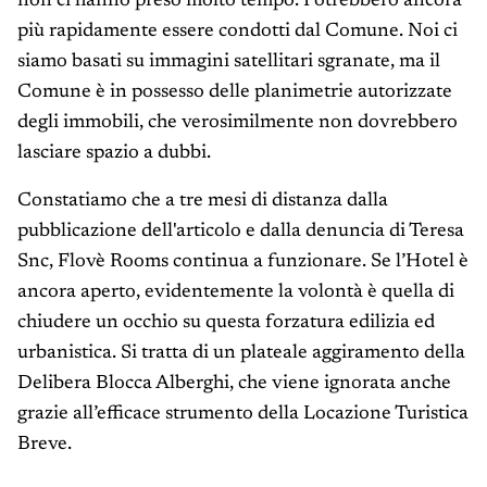
non ci hanno preso molto tempo. Potrebbero ancora
più rapidamente essere condotti dal Comune. Noi ci
siamo basati su immagini satellitari sgranate, ma il
Comune è in possesso delle planimetrie autorizzate
degli immobili, che verosimilmente non dovrebbero
lasciare spazio a dubbi.
Constatiamo che a tre mesi di distanza dalla
pubblicazione dell'articolo e dalla denuncia di Teresa
Snc, Flovè Rooms continua a funzionare. Se l’Hotel è
ancora aperto, evidentemente la volontà è quella di
chiudere un occhio su questa forzatura edilizia ed
urbanistica. Si tratta di un plateale aggiramento della
Delibera Blocca Alberghi, che viene ignorata anche
grazie all’efficace strumento della Locazione Turistica
Breve.