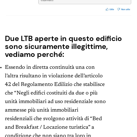
Due LTB aperte in questo edificio
sono sicuramente illegittime,
vediamo perché:
Essendo in diretta continuità una con
l’altra risultano in violazione dell’articolo
42 del Regolamento Edilizio che stabilisce
che “Negli edifici costituiti da due o più
unità immobiliari ad uso residenziale sono
ammesse più unità immobiliari
residenziali che svolgono attività di “Bed
and Breakfast / Locazione turistica” a
condizione che non siano tra loro in