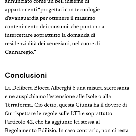
annunciato come un bell’insieme di
appartamenti “progettati con tecnologie
d'avanguardia per ottenere il massimo
contenimento dei consumi, che puntano a
intercettare soprattutto la domanda di
residenzialità dei veneziani, nel cuore di
Cannaregio.”
Conclusioni
La Delibera Blocca Alberghi è una misura sacrosanta
e ne auspichiamo l’estensione alle Isole o alla
Terraferma. Ciò detto, questa Giunta ha il dovere di
far rispettare le regole sulle LTB e soprattutto
l’articolo 42, che ha aggiunto lei stessa al
Regolamento Edilizio. In caso contrario, non ci resta