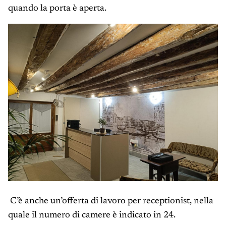
quando la porta è aperta.
C’è anche un’offerta di lavoro per receptionist, nella
quale il numero di camere è indicato in 24.