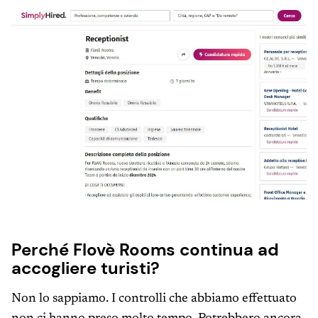
Perché Flovè Rooms continua ad
accogliere turisti?
Non lo sappiamo. I controlli che abbiamo effettuato