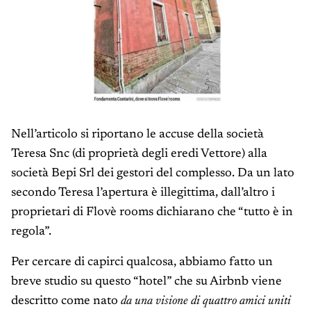
Nell’articolo si riportano le accuse della società
Teresa Snc (di proprietà degli eredi Vettore) alla
società Bepi Srl dei gestori del complesso. Da un lato
secondo Teresa l’apertura è illegittima, dall’altro i
proprietari di Flovè rooms dichiarano che “tutto è in
regola”.
Per cercare di capirci qualcosa, abbiamo fatto un
breve studio su questo “hotel” che su Airbnb viene
descritto come nato
da una visione di quattro amici uniti