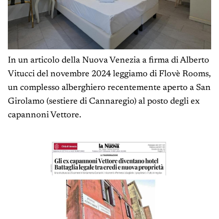
In un articolo della Nuova Venezia a firma di Alberto
Vitucci del novembre 2024 leggiamo di Flovè Rooms,
un complesso alberghiero recentemente aperto a San
Girolamo (sestiere di Cannaregio) al posto degli ex
capannoni Vettore.