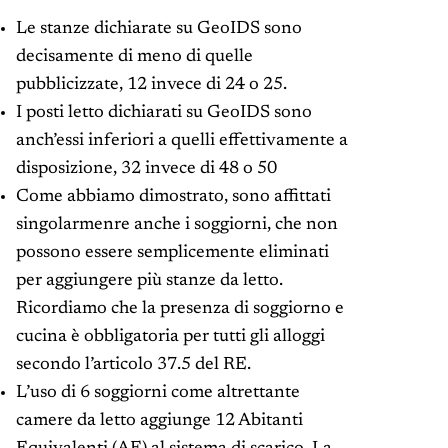
Le stanze dichiarate su GeoIDS sono
decisamente di meno di quelle
pubblicizzate, 12 invece di 24 o 25.
I posti letto dichiarati su GeoIDS sono
anch’essi inferiori a quelli effettivamente a
disposizione, 32 invece di 48 o 50
Come abbiamo dimostrato, sono affittati
singolarmenre anche i soggiorni, che non
possono essere semplicemente eliminati
per aggiungere più stanze da letto.
Ricordiamo che la presenza di soggiorno e
cucina è obbligatoria per tutti gli alloggi
secondo l’articolo 37.5 del RE.
L’uso di 6 soggiorni come altrettante
camere da letto aggiunge 12 Abitanti