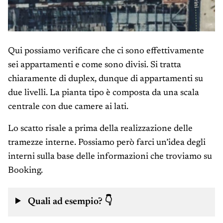
Qui possiamo verificare che ci sono effettivamente
sei appartamenti e come sono divisi. Si tratta
chiaramente di duplex, dunque di appartamenti su
due livelli. La pianta tipo è composta da una scala
centrale con due camere ai lati.
Lo scatto risale a prima della realizzazione delle
tramezze interne. Possiamo però farci un’idea degli
interni sulla base delle informazioni che troviamo su
Booking.
Quali ad esempio?
👇