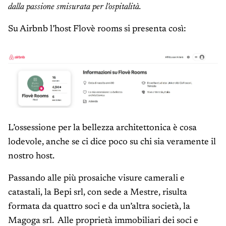
dalla passione smisurata per l'ospitalità.
Su Airbnb l’host Flovè rooms si presenta così:
L’ossessione per la bellezza architettonica è cosa
lodevole, anche se ci dice poco su chi sia veramente il
nostro host.
Passando alle più prosaiche visure camerali e
catastali, la Bepi srl, con sede a Mestre, risulta
formata da quattro soci e da un’altra società, la
Magoga srl. Alle proprietà immobiliari dei soci e