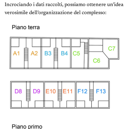
Incrociando i dati raccolti, possiamo ottenere un’idea
verosimile dell’organizzazione del complesso: