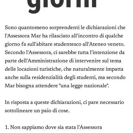
Sono quantomeno sorprendenti le dichiarazioni che
l'Assessora Mar ha rilasciato all'incontro di qualche
giorno fa sull'abitare studentesco all'Ateneo veneto.
Secondo l'Assessora, ci sarebbe tutta l'intenzione da
parte dell'Amministrazione di intervenire sul tema
delle locazioni turistiche, che naturalmente impatta
anche sulla residenzialità degli studenti, ma secondo
Mar bisogna attendere "una legge nazionale".
In risposta a queste dichiarazioni, ci pare necessario
sottolineare un paio di cose.
1. Non sappiamo dove sia stata l'Assessora