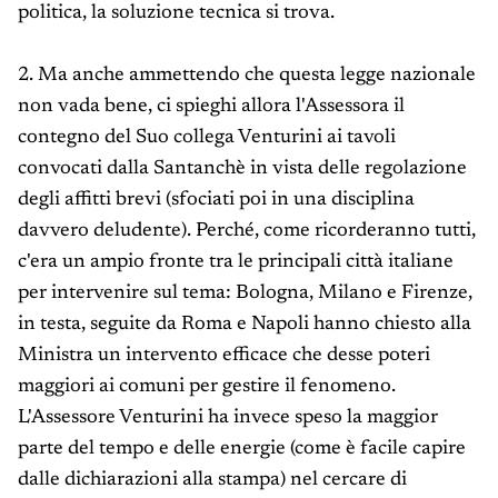
politica, la soluzione tecnica si trova.
2. Ma anche ammettendo che questa legge nazionale
non vada bene, ci spieghi allora l'Assessora il
contegno del Suo collega Venturini ai tavoli
convocati dalla Santanchè in vista delle regolazione
degli affitti brevi (sfociati poi in una disciplina
davvero deludente). Perché, come ricorderanno tutti,
c'era un ampio fronte tra le principali città italiane
per intervenire sul tema: Bologna, Milano e Firenze,
in testa, seguite da Roma e Napoli hanno chiesto alla
Ministra un intervento efficace che desse poteri
maggiori ai comuni per gestire il fenomeno.
L'Assessore Venturini ha invece speso la maggior
parte del tempo e delle energie (come è facile capire
dalle dichiarazioni alla stampa) nel cercare di