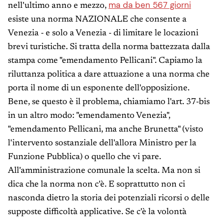
ma da ben 567 giorni
nell'ultimo anno e mezzo,
esiste una norma NAZIONALE che consente a
Venezia - e solo a Venezia - di limitare le locazioni
brevi turistiche. Si tratta della norma battezzata dalla
stampa come "emendamento Pellicani". Capiamo la
riluttanza politica a dare attuazione a una norma che
porta il nome di un esponente dell'opposizione.
Bene, se questo è il problema, chiamiamo l'art. 37-bis
in un altro modo: "emendamento Venezia",
"emendamento Pellicani, ma anche Brunetta" (visto
l'intervento sostanziale dell'allora Ministro per la
Funzione Pubblica) o quello che vi pare.
All'amministrazione comunale la scelta. Ma non si
dica che la norma non c'è. E soprattutto non ci
nasconda dietro la storia dei potenziali ricorsi o delle
supposte difficoltà applicative. Se c'è la volontà