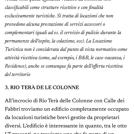
classificabili come strutture ricettive e con finalità
esclusivamente turistiche. Si tratta di locazioni che non
prevedono alcuna prestazione di servizi accessori o
complementari (quali ad es. il servizio di pulizie durante la
permanenze dell’ospite, la colazione, ecc). La Locazione
Turistica non è considerata dal punto di vista normativo come
attività ricettiva (come, ad esempio, i B&B, le case-vacanza, i
Residence), anche se comunque fa parte dell’offerta ricettiva
del territorio
3. RIO TERÀ DE LE COLONNE
All’incrocio di Rio Terà delle Colonne con Calle dei
Fabbri troviamo un edificio completamente occupato
da locazioni turistiche brevi gestite da proprietari
diversi. L’edificio è interessante in quanto, tra le otto