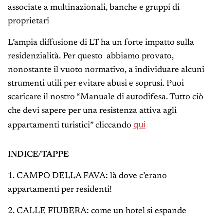
associate a multinazionali, banche e gruppi di
proprietari
L’ampia diffusione di LT ha un forte impatto sulla
residenzialità. Per questo abbiamo provato,
nonostante il vuoto normativo, a individuare alcuni
strumenti utili per evitare abusi e soprusi. Puoi
scaricare il nostro “Manuale di autodifesa. Tutto ciò
che devi sapere per una resistenza attiva agli
qui
appartamenti turistici” cliccando
INDICE/TAPPE
1. CAMPO DELLA FAVA: là dove c’erano
appartamenti per residenti!
2. CALLE FIUBERA: come un hotel si espande