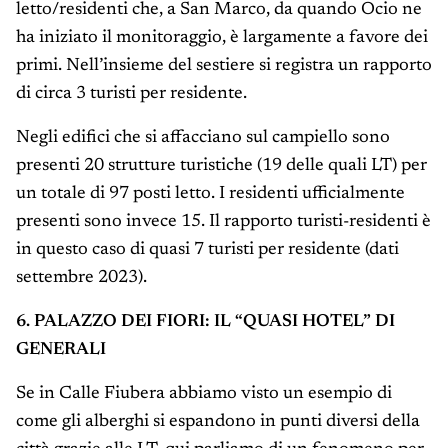
letto/residenti che, a San Marco, da quando Ocio ne
ha iniziato il monitoraggio, è largamente a favore dei
primi. Nell’insieme del sestiere si registra un rapporto
di circa 3 turisti per residente.
Negli edifici che si affacciano sul campiello sono
presenti 20 strutture turistiche (19 delle quali LT) per
un totale di 97 posti letto. I residenti ufficialmente
presenti sono invece 15. Il rapporto turisti-residenti è
in questo caso di quasi 7 turisti per residente (dati
settembre 2023).
6. PALAZZO DEI FIORI: IL “QUASI HOTEL” DI
GENERALI
Se in Calle Fiubera abbiamo visto un esempio di
come gli alberghi si espandono in punti diversi della