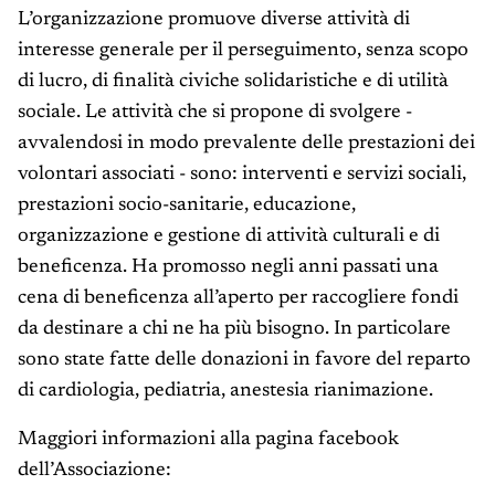
L’organizzazione promuove diverse attività di
interesse generale per il perseguimento, senza scopo
di lucro, di finalità civiche solidaristiche e di utilità
sociale. Le attività che si propone di svolgere -
avvalendosi in modo prevalente delle prestazioni dei
volontari associati - sono: interventi e servizi sociali,
prestazioni socio-sanitarie, educazione,
organizzazione e gestione di attività culturali e di
beneficenza. Ha promosso negli anni passati una
cena di beneficenza all’aperto per raccogliere fondi
da destinare a chi ne ha più bisogno. In particolare
sono state fatte delle donazioni in favore del reparto
di cardiologia, pediatria, anestesia rianimazione.
Maggiori informazioni alla pagina facebook
dell’Associazione: