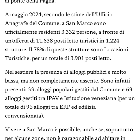
al ponte della Paglia.
A maggio 2024, secondo le stime dell’Ufficio
Anagrafe del Comune, a San Marco sono
ufficialmente residenti 3.332 persone, a fronte di
un’offerta di 11.638 posti letto turistici in 1.224
strutture. Il 78% di queste strutture sono Locazioni
Turistiche, per un totale di 3.901 posti letto.
Nel sestiere la presenza di alloggi pubblici è molto
bassa, ma non completamente assente. Sono infatti
presenti: 33 alloggi popolari gestiti dal Comune e 63
alloggi gestiti tra IPAV e Istituzione veneziana (per un
totale di 96 alloggi tra ERP ed edilizia
convenzionata).
Vivere a San Marco è possibile, anche se, soprattutto
per alcune zone, non è paragonabile ad abitare in