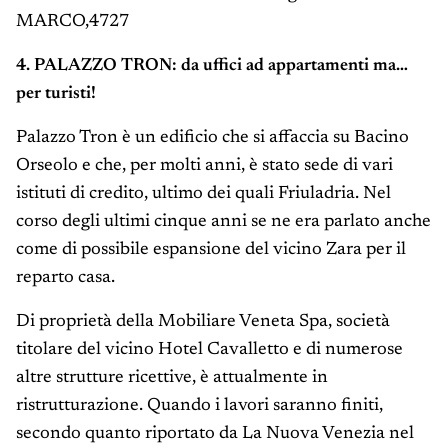
MARCO,4727
4. PALAZZO TRON: da uffici ad appartamenti ma…
per turisti!
Palazzo Tron è un edificio che si affaccia su Bacino
Orseolo e che, per molti anni, è stato sede di vari
istituti di credito, ultimo dei quali Friuladria. Nel
corso degli ultimi cinque anni se ne era parlato anche
come di possibile espansione del vicino Zara per il
reparto casa.
Di proprietà della Mobiliare Veneta Spa, società
titolare del vicino Hotel Cavalletto e di numerose
altre strutture ricettive, è attualmente in
ristrutturazione. Quando i lavori saranno finiti,
secondo quanto riportato da La Nuova Venezia nel