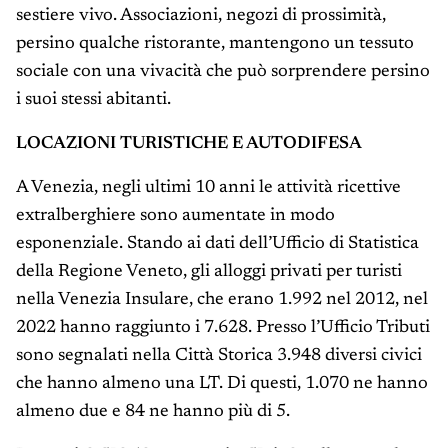
sestiere vivo. Associazioni, negozi di prossimità,
persino qualche ristorante, mantengono un tessuto
sociale con una vivacità che può sorprendere persino
i suoi stessi abitanti.
LOCAZIONI TURISTICHE E AUTODIFESA
A Venezia, negli ultimi 10 anni le attività ricettive
extralberghiere sono aumentate in modo
esponenziale. Stando ai dati dell’Ufficio di Statistica
della Regione Veneto, gli alloggi privati per turisti
nella Venezia Insulare, che erano 1.992 nel 2012, nel
2022 hanno raggiunto i 7.628. Presso l’Ufficio Tributi
sono segnalati nella Città Storica 3.948 diversi civici
che hanno almeno una LT. Di questi, 1.070 ne hanno
almeno due e 84 ne hanno più di 5.