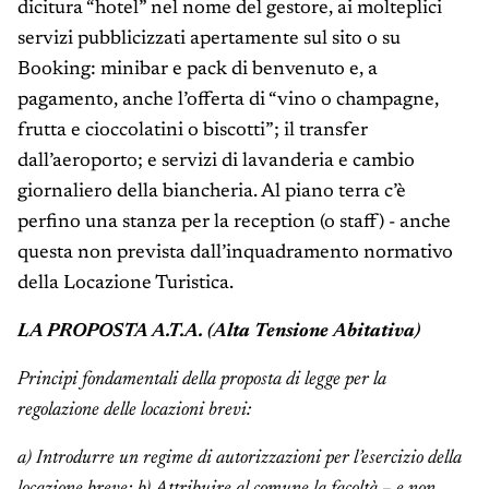
dicitura “hotel” nel nome del gestore, ai molteplici
servizi pubblicizzati apertamente sul sito o su
Booking: minibar e pack di benvenuto e, a
pagamento, anche l’offerta di “vino o champagne,
frutta e cioccolatini o biscotti”; il transfer
dall’aeroporto; e servizi di lavanderia e cambio
giornaliero della biancheria. Al piano terra c’è
perfino una stanza per la reception (o staff) - anche
questa non prevista dall’inquadramento normativo
della Locazione Turistica.
LA PROPOSTA A.T.A. (Alta Tensione Abitativa)
Principi fondamentali della proposta di legge per la
regolazione delle locazioni brevi:
a) Introdurre un regime di autorizzazioni per l’esercizio della