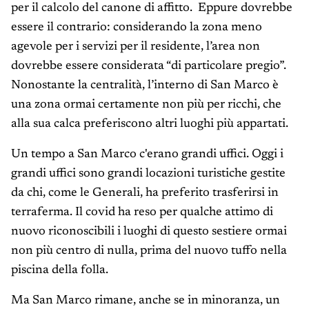
per il calcolo del canone di affitto. Eppure dovrebbe
essere il contrario: considerando la zona meno
agevole per i servizi per il residente, l’area non
dovrebbe essere considerata “di particolare pregio”.
Nonostante la centralità, l’interno di San Marco è
una zona ormai certamente non più per ricchi, che
alla sua calca preferiscono altri luoghi più appartati.
Un tempo a San Marco c'erano grandi uffici. Oggi i
grandi uffici sono grandi locazioni turistiche gestite
da chi, come le Generali, ha preferito trasferirsi in
terraferma. Il covid ha reso per qualche attimo di
nuovo riconoscibili i luoghi di questo sestiere ormai
non più centro di nulla, prima del nuovo tuffo nella
piscina della folla.
Ma San Marco rimane, anche se in minoranza, un