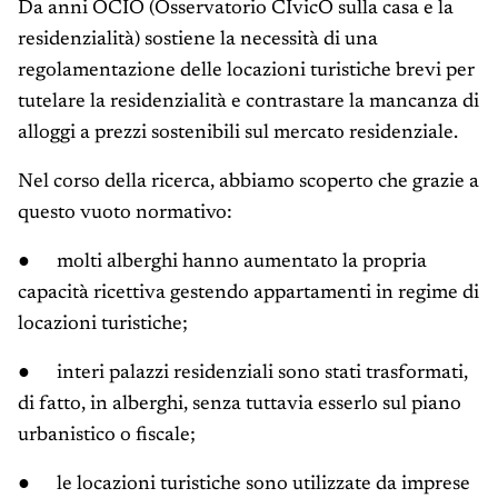
Da anni OCIO (Osservatorio CIvicO sulla casa e la
residenzialità) sostiene la necessità di una
regolamentazione delle locazioni turistiche brevi per
tutelare la residenzialità e contrastare la mancanza di
alloggi a prezzi sostenibili sul mercato residenziale.
Nel corso della ricerca, abbiamo scoperto che grazie a
questo vuoto normativo:
● molti alberghi hanno aumentato la propria
capacità ricettiva gestendo appartamenti in regime di
locazioni turistiche;
● interi palazzi residenziali sono stati trasformati,
di fatto, in alberghi, senza tuttavia esserlo sul piano
urbanistico o fiscale;
● le locazioni turistiche sono utilizzate da imprese