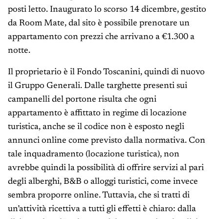
posti letto. Inaugurato lo scorso 14 dicembre, gestito
da Room Mate, dal sito è possibile prenotare un
appartamento con prezzi che arrivano a €1.300 a
notte.
Il proprietario è il Fondo Toscanini, quindi di nuovo
il Gruppo Generali. Dalle targhette presenti sui
campanelli del portone risulta che ogni
appartamento è affittato in regime di locazione
turistica, anche se il codice non è esposto negli
annunci online come previsto dalla normativa. Con
tale inquadramento (locazione turistica), non
avrebbe quindi la possibilità di offrire servizi al pari
degli alberghi, B&B o alloggi turistici, come invece
sembra proporre online. Tuttavia, che si tratti di
un’attività ricettiva a tutti gli effetti è chiaro: dalla