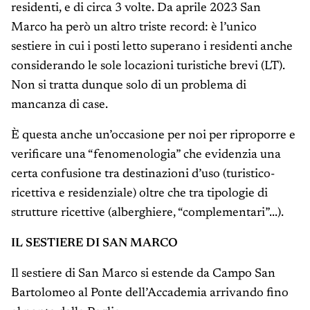
residenti, e di circa 3 volte. Da aprile 2023 San
Marco ha però un altro triste record: è l’unico
sestiere in cui i posti letto superano i residenti anche
considerando le sole locazioni turistiche brevi (LT).
Non si tratta dunque solo di un problema di
mancanza di case.
È questa anche un’occasione per noi per riproporre e
verificare una “fenomenologia” che evidenzia una
certa confusione tra destinazioni d’uso (turistico-
ricettiva e residenziale) oltre che tra tipologie di
strutture ricettive (alberghiere, “complementari”...).
IL SESTIERE DI SAN MARCO
Il sestiere di San Marco si estende da Campo San
Bartolomeo al Ponte dell’Accademia arrivando fino