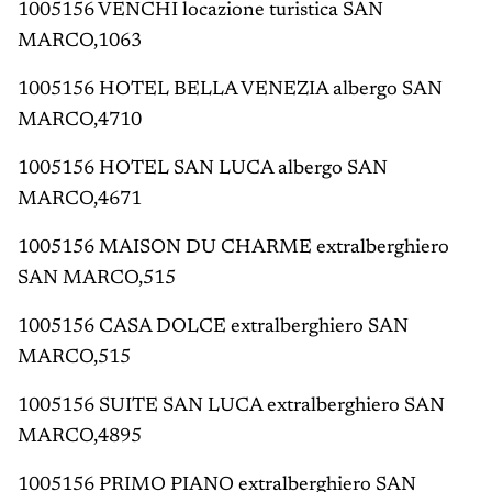
1005156 VENCHI locazione turistica SAN
MARCO,1063
1005156 HOTEL BELLA VENEZIA albergo SAN
MARCO,4710
1005156 HOTEL SAN LUCA albergo SAN
MARCO,4671
1005156 MAISON DU CHARME extralberghiero
SAN MARCO,515
1005156 CASA DOLCE extralberghiero SAN
MARCO,515
1005156 SUITE SAN LUCA extralberghiero SAN
MARCO,4895
1005156 PRIMO PIANO extralberghiero SAN