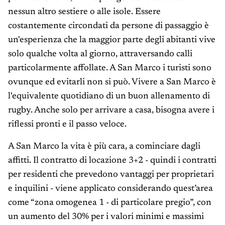
nessun altro sestiere o alle isole. Essere
costantemente circondati da persone di passaggio è
un'esperienza che la maggior parte degli abitanti vive
solo qualche volta al giorno, attraversando calli
particolarmente affollate. A San Marco i turisti sono
ovunque ed evitarli non si può. Vivere a San Marco è
l'equivalente quotidiano di un buon allenamento di
rugby. Anche solo per arrivare a casa, bisogna avere i
riflessi pronti e il passo veloce.
A San Marco la vita è più cara, a cominciare dagli
affitti. Il contratto di locazione 3+2 - quindi i contratti
per residenti che prevedono vantaggi per proprietari
e inquilini - viene applicato considerando quest’area
come “zona omogenea 1 - di particolare pregio”, con
un aumento del 30% per i valori minimi e massimi