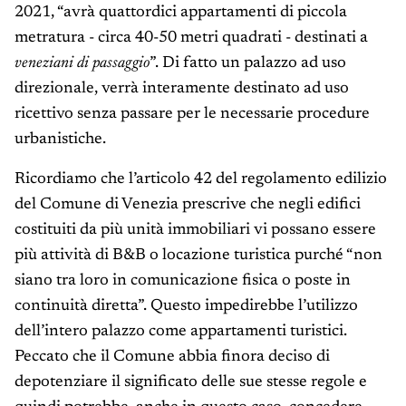
2021, “avrà quattordici appartamenti di piccola
metratura - circa 40-50 metri quadrati - destinati a
veneziani di passaggio
”. Di fatto un palazzo ad uso
direzionale, verrà interamente destinato ad uso
ricettivo senza passare per le necessarie procedure
urbanistiche.
Ricordiamo che l’articolo 42 del regolamento edilizio
del Comune di Venezia prescrive che negli edifici
costituiti da più unità immobiliari vi possano essere
più attività di B&B o locazione turistica purché “non
siano tra loro in comunicazione fisica o poste in
continuità diretta”. Questo impedirebbe l’utilizzo
dell’intero palazzo come appartamenti turistici.
Peccato che il Comune abbia finora deciso di
depotenziare il significato delle sue stesse regole e