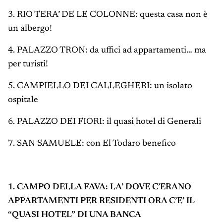
3. RIO TERA’ DE LE COLONNE: questa casa non è
un albergo!
4. PALAZZO TRON: da uffici ad appartamenti… ma
per turisti!
5. CAMPIELLO DEI CALLEGHERI: un isolato
ospitale
6. PALAZZO DEI FIORI: il quasi hotel di Generali
7. SAN SAMUELE: con El Todaro benefico
1. CAMPO DELLA FAVA: LA’ DOVE C’ERANO
APPARTAMENTI PER RESIDENTI ORA C’E’ IL
“QUASI HOTEL” DI UNA BANCA