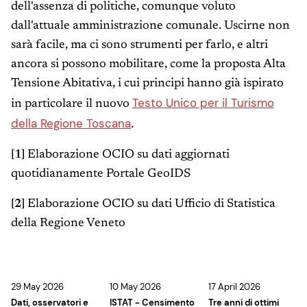
dell'assenza di politiche, comunque voluto
dall'attuale amministrazione comunale. Uscirne non
sarà facile, ma ci sono strumenti per farlo, e altri
ancora si possono mobilitare, come la proposta Alta
Tensione Abitativa, i cui principi hanno già ispirato
Testo Unico per il Turismo
in particolare il nuovo
della Regione Toscana
.
[1]
Elaborazione OCIO su dati aggiornati
quotidianamente Portale GeoIDS
[2]
Elaborazione OCIO su dati Ufficio di Statistica
della Regione Veneto
29 May 2026
10 May 2026
17 April 2026
Dati, osservatori e
ISTAT - Censimento
Tre anni di ottimi