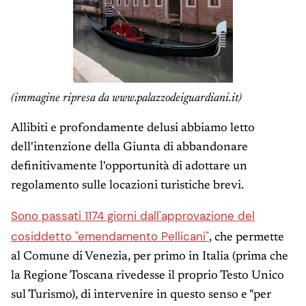
(immagine ripresa da www.palazzodeiguardiani.it)
Allibiti e profondamente delusi abbiamo letto
dell'intenzione della Giunta di abbandonare
definitivamente l'opportunità di adottare un
regolamento sulle locazioni turistiche brevi.
Sono passati 1174 giorni dall'approvazione del
cosiddetto "emendamento Pellicani"
, che permette
al Comune di Venezia, per primo in Italia (prima che
la Regione Toscana rivedesse il proprio Testo Unico
sul Turismo), di intervenire in questo senso e "per