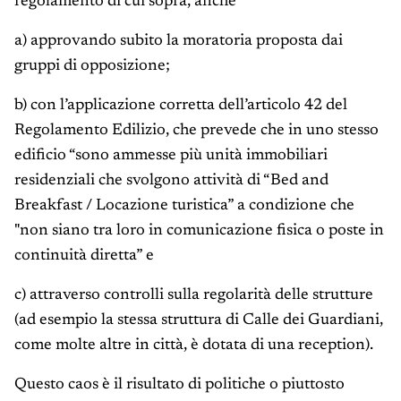
regolamento di cui sopra, anche
a) approvando subito la moratoria proposta dai
gruppi di opposizione;
b) con l’applicazione corretta dell’articolo 42 del
Regolamento Edilizio, che prevede che in uno stesso
edificio “sono ammesse più unità immobiliari
residenziali che svolgono attività di “Bed and
Breakfast / Locazione turistica” a condizione che
"non siano tra loro in comunicazione fisica o poste in
continuità diretta” e
c) attraverso controlli sulla regolarità delle strutture
(ad esempio la stessa struttura di Calle dei Guardiani,
come molte altre in città, è dotata di una reception).
Questo caos è il risultato di politiche o piuttosto